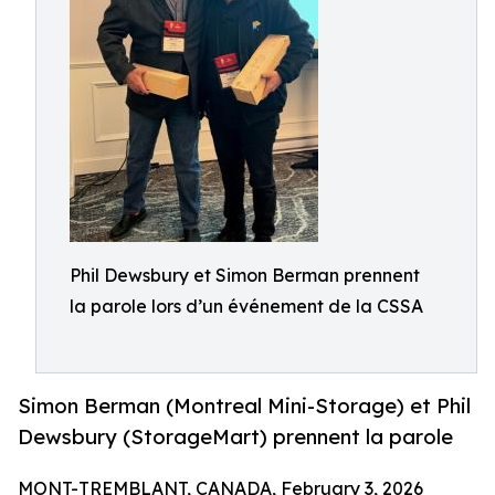
Phil Dewsbury et Simon Berman prennent
la parole lors d’un événement de la CSSA
Simon Berman (Montreal Mini-Storage) et Phil
Dewsbury (StorageMart) prennent la parole
MONT-TREMBLANT, CANADA, February 3, 2026