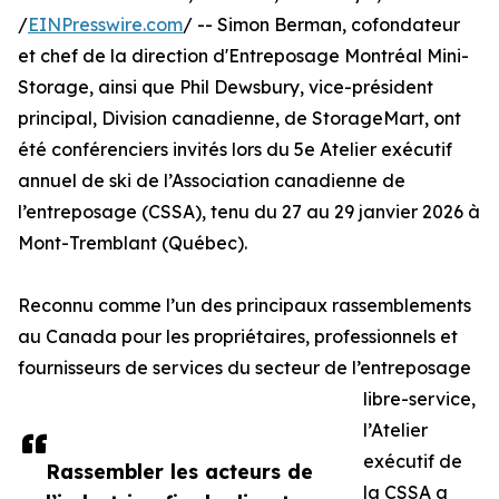
/
EINPresswire.com
/ -- Simon Berman, cofondateur
et chef de la direction d'Entreposage Montréal Mini-
Storage, ainsi que Phil Dewsbury, vice-président
principal, Division canadienne, de StorageMart, ont
été conférenciers invités lors du 5e Atelier exécutif
annuel de ski de l’Association canadienne de
l’entreposage (CSSA), tenu du 27 au 29 janvier 2026 à
Mont-Tremblant (Québec).
Reconnu comme l’un des principaux rassemblements
au Canada pour les propriétaires, professionnels et
fournisseurs de services du secteur de l’entreposage
libre-service,
l’Atelier
exécutif de
Rassembler les acteurs de
la CSSA a