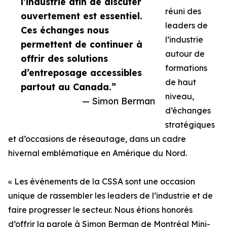
l’industrie afin de discuter
réuni des
ouvertement est essentiel.
leaders de
Ces échanges nous
l’industrie
permettent de continuer à
autour de
offrir des solutions
formations
d’entreposage accessibles
de haut
partout au Canada.”
niveau,
— Simon Berman
d’échanges
stratégiques
et d’occasions de réseautage, dans un cadre
hivernal emblématique en Amérique du Nord.
« Les événements de la CSSA sont une occasion
unique de rassembler les leaders de l’industrie et de
faire progresser le secteur. Nous étions honorés
d’offrir la parole à Simon Berman de Montréal Mini-