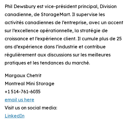
Phil Dewsbury est vice-président principal, Division
canadienne, de StorageMart. Il supervise les
activités canadiennes de l’entreprise, avec un accent
sur l’excellence opérationnelle, la stratégie de
croissance et l’expérience client. Il cumule plus de 25
ans d’expérience dans l’industrie et contribue
régulièrement aux discussions sur les meilleures
pratiques et les tendances du marché.
Margaux Chetrit
Montreal Mini Storage
+1 514-761-6035
email us here
Visit us on social media:
LinkedIn