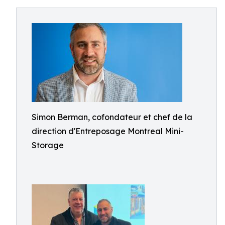
Simon Berman, cofondateur et chef de la
direction d'Entreposage Montreal Mini-
Storage