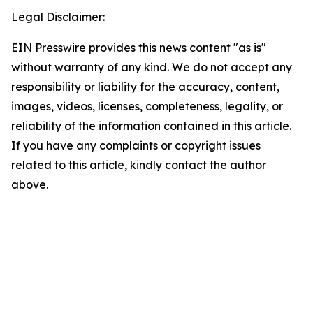
Legal Disclaimer:
EIN Presswire provides this news content "as is"
without warranty of any kind. We do not accept any
responsibility or liability for the accuracy, content,
images, videos, licenses, completeness, legality, or
reliability of the information contained in this article.
If you have any complaints or copyright issues
related to this article, kindly contact the author
above.