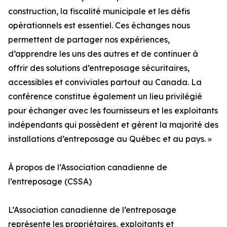
construction, la fiscalité municipale et les défis
opérationnels est essentiel. Ces échanges nous
permettent de partager nos expériences,
d’apprendre les uns des autres et de continuer à
offrir des solutions d’entreposage sécuritaires,
accessibles et conviviales partout au Canada. La
conférence constitue également un lieu privilégié
pour échanger avec les fournisseurs et les exploitants
indépendants qui possèdent et gèrent la majorité des
installations d’entreposage au Québec et au pays. »
À propos de l’Association canadienne de
l’entreposage (CSSA)
L’Association canadienne de l’entreposage
représente les propriétaires, exploitants et