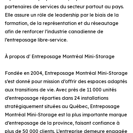
partenaires de services du secteur partout au pays.
Elle assure un rôle de leadership par le biais de la
formation, de la représentation et du réseautage
afin de renforcer l’industrie canadienne de
l’entreposage libre-service.
À propos d' Entreposage Montréal Mini-Storage
Fondée en 2004, Entreposage Montréal Mini-Storage
s’est donné pour mission d’offrir des espaces adaptés
aux transitions de vie. Avec près de 11 000 unités
d’entreposage réparties dans 24 installations
stratégiquement situées au Québec, Entreposage
Montréal Mini-Storage est la plus importante marque
d’entreposage de la province, faisant confiance à
plus de 50 000 clients. L’entreprise demeure engagée