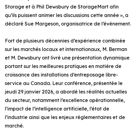
Storage et à Phil Dewsbury de StorageMart afin
qu’ils puissent animer les discussions cette année », a
déclaré Sue Margeson, organisatrice de l’événement.
Fort de plusieurs décennies d’expérience combinée
sur les marchés locaux et internationaux, M. Berman
et M. Dewsbury ont livré une présentation dynamique
portant sur les meilleures pratiques en matière de
croissance des installations d’entreposage libre-
service au Canada. Leur conférence, présentée le
jeudi 29 janvier 2026, a abordé les réalités actuelles
du secteur, notamment l’excellence opérationnelle,
l’impact de l’intelligence artificielle, l’état de
l’industrie ainsi que les enjeux réglementaires et de
marché.