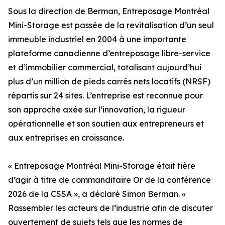
Sous la direction de Berman, Entreposage Montréal
Mini-Storage est passée de la revitalisation d’un seul
immeuble industriel en 2004 à une importante
plateforme canadienne d’entreposage libre-service
et d’immobilier commercial, totalisant aujourd’hui
plus d’un million de pieds carrés nets locatifs (NRSF)
répartis sur 24 sites. L’entreprise est reconnue pour
son approche axée sur l’innovation, la rigueur
opérationnelle et son soutien aux entrepreneurs et
aux entreprises en croissance.
« Entreposage Montréal Mini-Storage était fière
d’agir à titre de commanditaire Or de la conférence
2026 de la CSSA », a déclaré Simon Berman. «
Rassembler les acteurs de l’industrie afin de discuter
ouvertement de sujets tels que les normes de