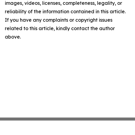
images, videos, licenses, completeness, legality, or
reliability of the information contained in this article.
If you have any complaints or copyright issues
related to this article, kindly contact the author
above.