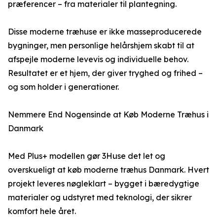
præferencer – fra materialer til plantegning.
Disse moderne træhuse er ikke masseproducerede
bygninger, men personlige helårshjem skabt til at
afspejle moderne levevis og individuelle behov.
Resultatet er et hjem, der giver tryghed og frihed –
og som holder i generationer.
Nemmere End Nogensinde at Køb Moderne Træhus i
Danmark
Med Plus+ modellen gør 3Huse det let og
overskueligt at køb moderne træhus Danmark. Hvert
projekt leveres nøgleklart – bygget i bæredygtige
materialer og udstyret med teknologi, der sikrer
komfort hele året.