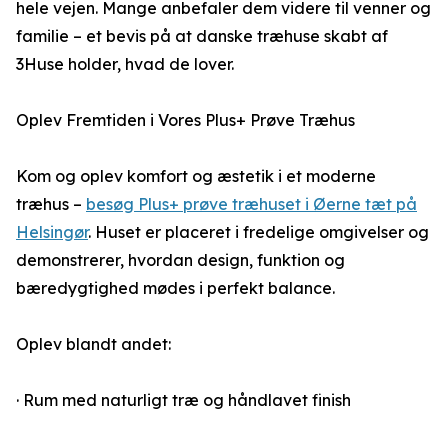
hele vejen. Mange anbefaler dem videre til venner og
familie – et bevis på at danske træhuse skabt af
3Huse holder, hvad de lover.
Oplev Fremtiden i Vores Plus+ Prøve Træhus
Kom og oplev komfort og æstetik i et moderne
træhus –
besøg Plus+ prøve træhuset i Øerne tæt på
Helsingør
. Huset er placeret i fredelige omgivelser og
demonstrerer, hvordan design, funktion og
bæredygtighed mødes i perfekt balance.
Oplev blandt andet:
· Rum med naturligt træ og håndlavet finish