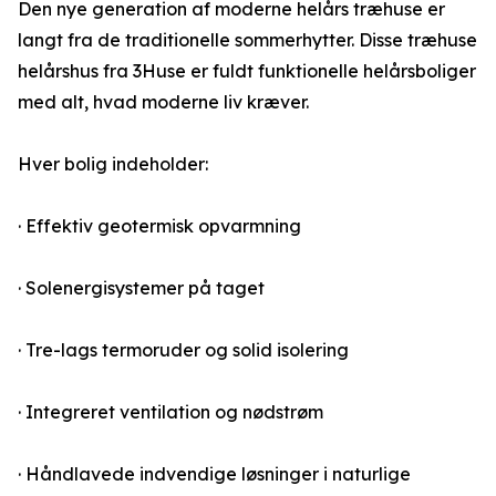
Den nye generation af moderne helårs træhuse er
langt fra de traditionelle sommerhytter. Disse træhuse
helårshus fra 3Huse er fuldt funktionelle helårsboliger
med alt, hvad moderne liv kræver.
Hver bolig indeholder:
· Effektiv geotermisk opvarmning
· Solenergisystemer på taget
· Tre-lags termoruder og solid isolering
· Integreret ventilation og nødstrøm
· Håndlavede indvendige løsninger i naturlige