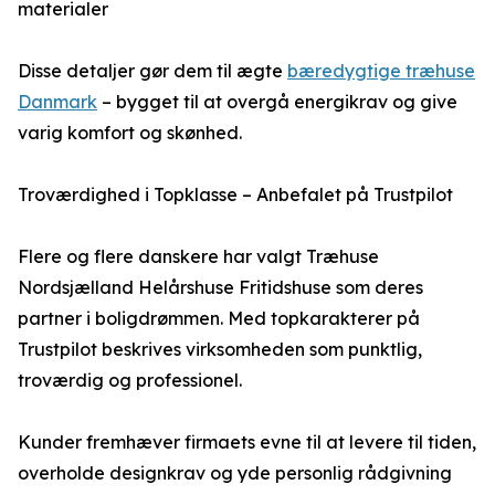
materialer
Disse detaljer gør dem til ægte
bæredygtige træhuse
Danmark
– bygget til at overgå energikrav og give
varig komfort og skønhed.
Troværdighed i Topklasse – Anbefalet på Trustpilot
Flere og flere danskere har valgt Træhuse
Nordsjælland Helårshuse Fritidshuse som deres
partner i boligdrømmen. Med topkarakterer på
Trustpilot beskrives virksomheden som punktlig,
troværdig og professionel.
Kunder fremhæver firmaets evne til at levere til tiden,
overholde designkrav og yde personlig rådgivning