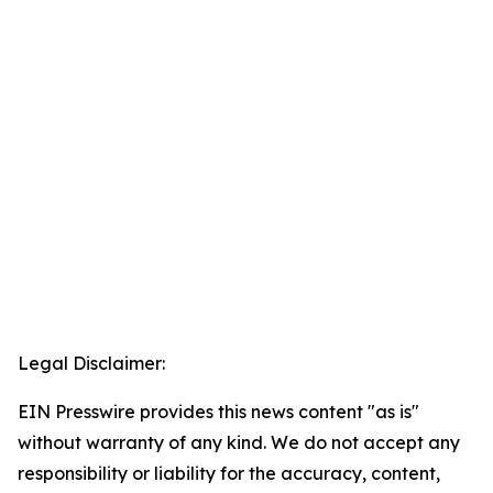
Legal Disclaimer:
EIN Presswire provides this news content "as is"
without warranty of any kind. We do not accept any
responsibility or liability for the accuracy, content,